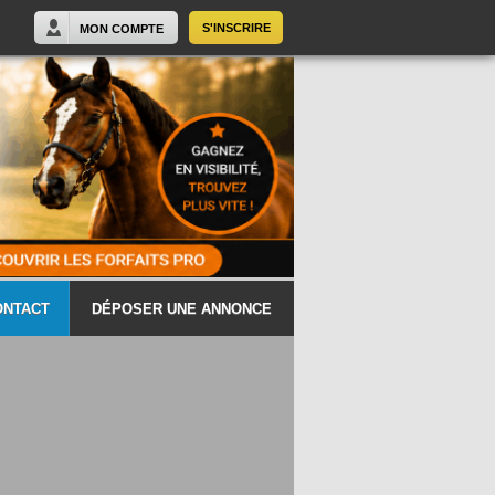
S'INSCRIRE
MON COMPTE
ONTACT
DÉPOSER UNE ANNONCE