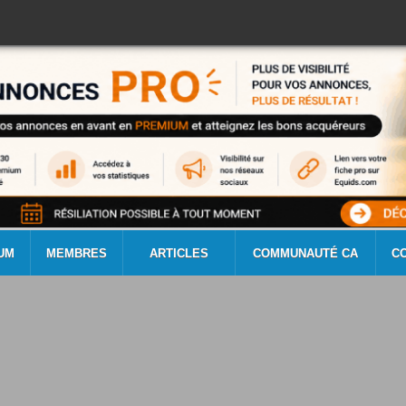
UM
MEMBRES
ARTICLES
COMMUNAUTÉ CA
C