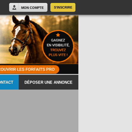
S'INSCRIRE
MON COMPTE
ONTACT
DÉPOSER UNE ANNONCE