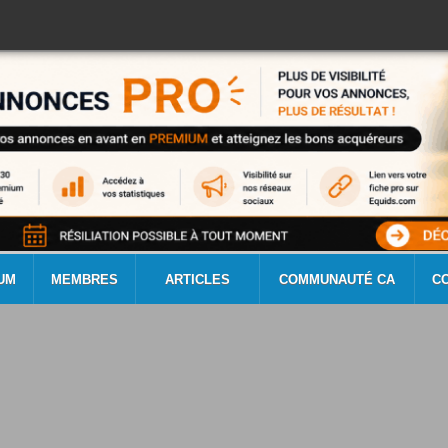
UM
MEMBRES
ARTICLES
COMMUNAUTÉ CA
C