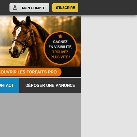
S'INSCRIRE
MON COMPTE
ONTACT
DÉPOSER UNE ANNONCE