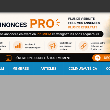
UM
MEMBRES
ARTICLES
COMMUNAUTÉ CA
C