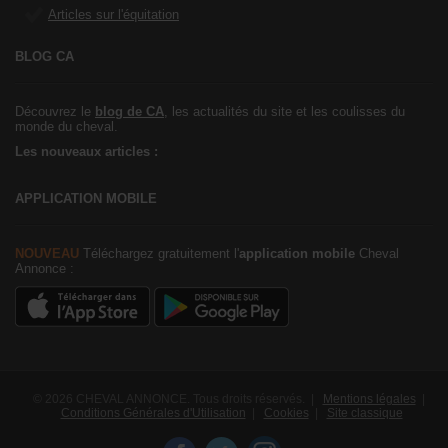
Articles sur l'équitation
BLOG CA
Découvrez le
blog de CA
, les actualités du site et les coulisses du
monde du cheval.
Les nouveaux articles :
APPLICATION MOBILE
NOUVEAU
Téléchargez gratuitement l'
application mobile
Cheval
Annonce :
© 2026 CHEVAL ANNONCE. Tous droits réservés. |
Mentions légales
|
Conditions Générales d'Utilisation
|
Cookies
|
Site classique