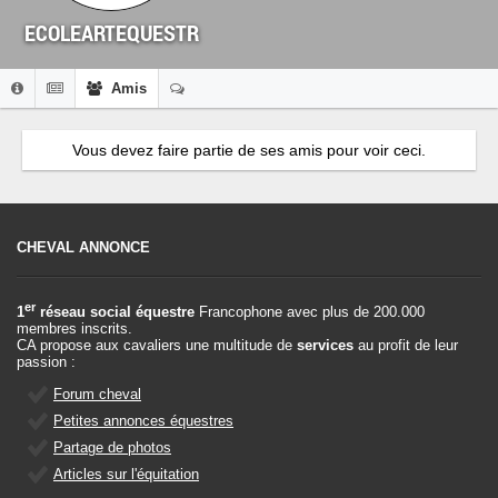
ECOLEARTEQUESTR
Amis
Vous devez faire partie de ses amis pour voir ceci.
CHEVAL ANNONCE
er
1
réseau social équestre
Francophone avec plus de 200.000
membres inscrits.
CA propose aux cavaliers une multitude de
services
au profit de leur
passion :
Forum cheval
Petites annonces équestres
Partage de photos
Articles sur l'équitation