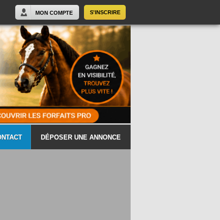
S'INSCRIRE
MON COMPTE
ONTACT
DÉPOSER UNE ANNONCE