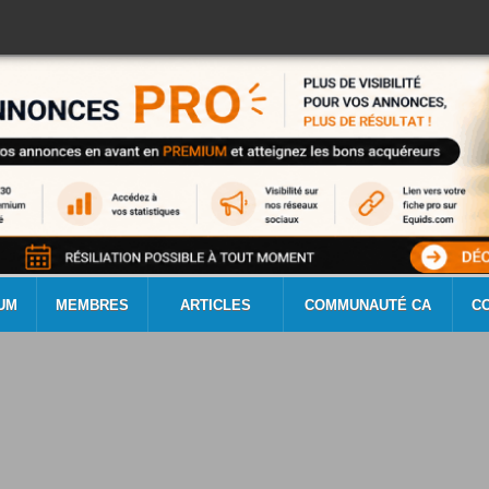
UM
MEMBRES
ARTICLES
COMMUNAUTÉ CA
C