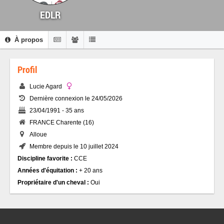
EDLR
À propos
Profil
Lucie Agard
Dernière connexion le 24/05/2026
23/04/1991 - 35 ans
FRANCE Charente (16)
Alloue
Membre depuis le 10 juillet 2024
Discipline favorite :
CCE
Années d'équitation :
+ 20 ans
Propriétaire d'un cheval :
Oui