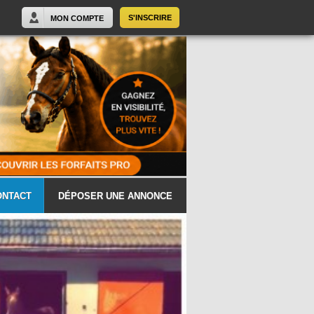
S'INSCRIRE
MON COMPTE
ONTACT
DÉPOSER UNE ANNONCE