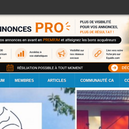
UM
MEMBRES
ARTICLES
COMMUNAUTÉ CA
C