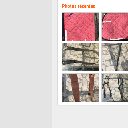
Photos récentes