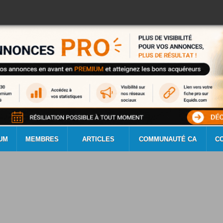
UM
MEMBRES
ARTICLES
COMMUNAUTÉ CA
C