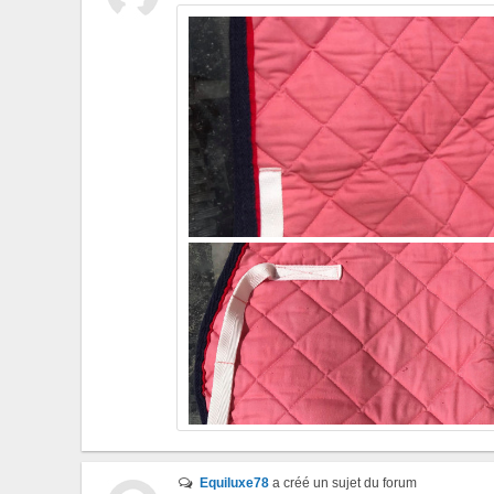
Equiluxe78
a créé un sujet du forum