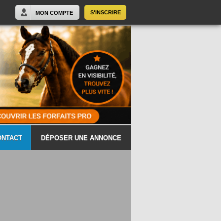
S'INSCRIRE
MON COMPTE
ONTACT
DÉPOSER UNE ANNONCE