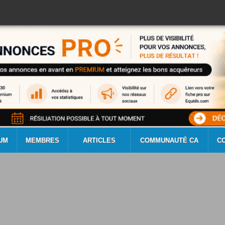
UM
MEMBRES
ARTICLES
COMMUNAUTÉ CA
C