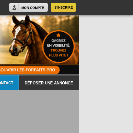
S'INSCRIRE
MON COMPTE
ONTACT
DÉPOSER UNE ANNONCE