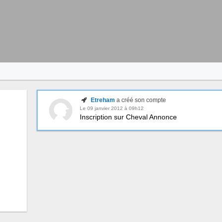
Etreham
a créé son compte
Le 09 janvier 2012 à 09h12
Inscription sur Cheval Annonce