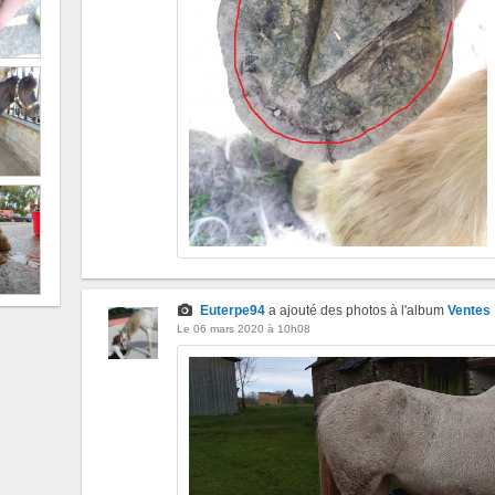
Euterpe94
a ajouté des photos à l'album
Ventes
Le 06 mars 2020 à 10h08