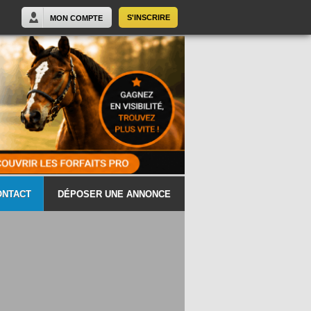
S'INSCRIRE
MON COMPTE
ONTACT
DÉPOSER UNE ANNONCE