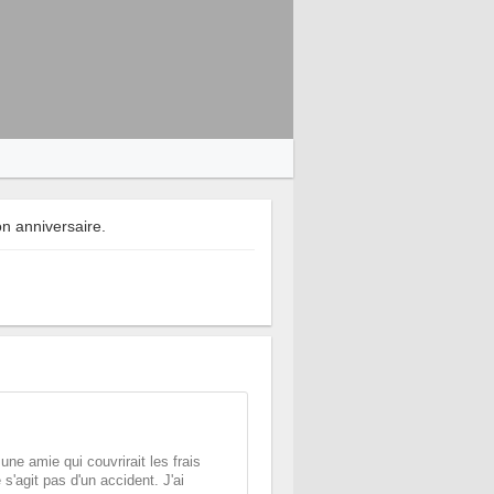
n anniversaire.
une amie qui couvrirait les frais
 s'agit pas d'un accident. J'ai