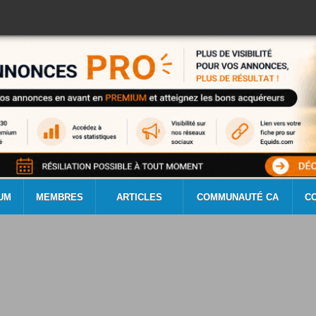
UM
MEMBRES
ARTICLES
COMMUNAUTÉ CA
C