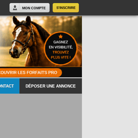
S'INSCRIRE
MON COMPTE
ONTACT
DÉPOSER UNE ANNONCE