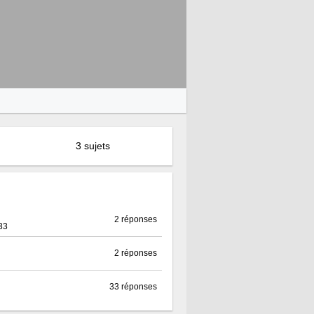
3 sujets
2 réponses
33
2 réponses
33 réponses