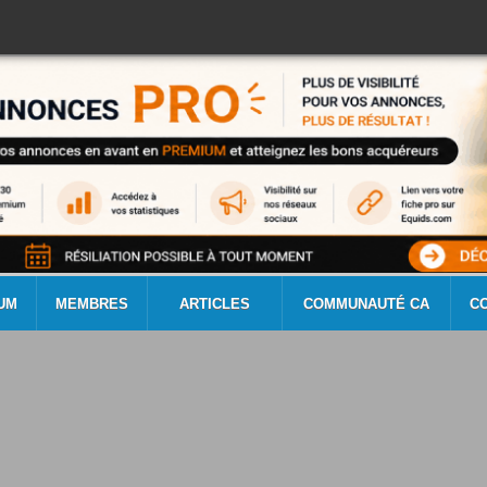
UM
MEMBRES
ARTICLES
COMMUNAUTÉ CA
C