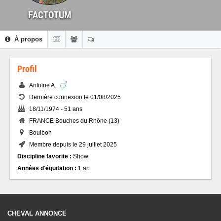
FACTOTUM
À propos
Profil
Antoine A.
Dernière connexion le 01/08/2025
18/11/1974 - 51 ans
FRANCE Bouches du Rhône (13)
Boulbon
Membre depuis le 29 juillet 2025
Discipline favorite :
Show
Années d'équitation :
1 an
CHEVAL ANNONCE