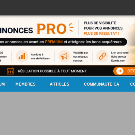
UM
MEMBRES
ARTICLES
COMMUNAUTÉ CA
C