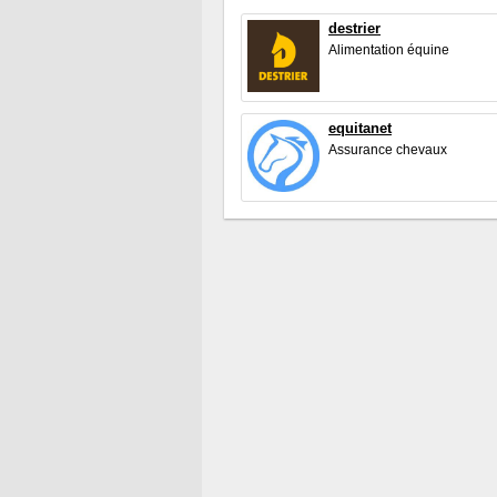
destrier
Alimentation équine
equitanet
Assurance chevaux