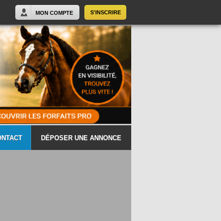
S'INSCRIRE
MON COMPTE
ONTACT
DÉPOSER UNE ANNONCE