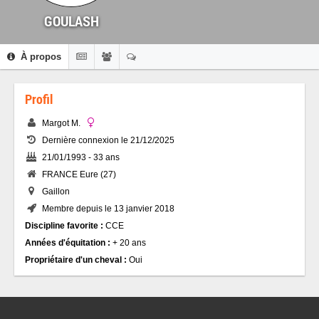
GOULASH
À propos
Profil
Margot M.
Dernière connexion le 21/12/2025
21/01/1993 - 33 ans
FRANCE Eure (27)
Gaillon
Membre depuis le 13 janvier 2018
Discipline favorite :
CCE
Années d'équitation :
+ 20 ans
Propriétaire d'un cheval :
Oui