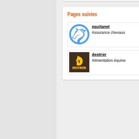
Pages suivies
equitanet
Assurance chevaux
destrier
Alimentation équine