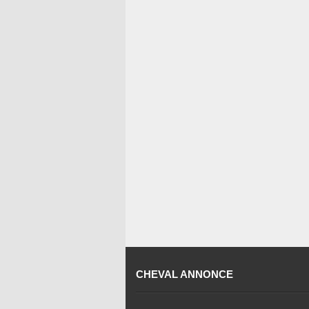
CHEVAL ANNONCE