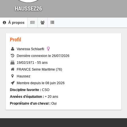
HAUSSEZ26
À propos
Profil
Vanessa Schlaefli
Dernière connexion le 26/07/2026
19/02/1971 - 55 ans
FRANCE Seine Maritime (76)
Haussez
Membre depuis le 08 juin 2026
Discipline favorite :
CSO
Années d'équitation :
+ 20 ans
Propriétaire d'un cheval :
Oui