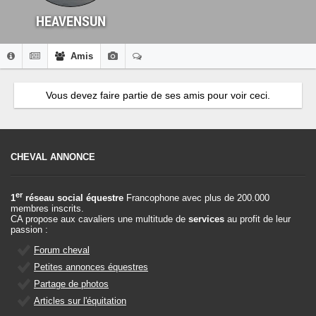
HEAVENSUN
Amis
Vous devez faire partie de ses amis pour voir ceci.
CHEVAL ANNONCE
er
1
réseau social équestre
Francophone avec plus de 200.000
membres inscrits.
CA propose aux cavaliers une multitude de
services
au profit de leur
passion :
Forum cheval
Petites annonces équestres
Partage de photos
Articles sur l'équitation