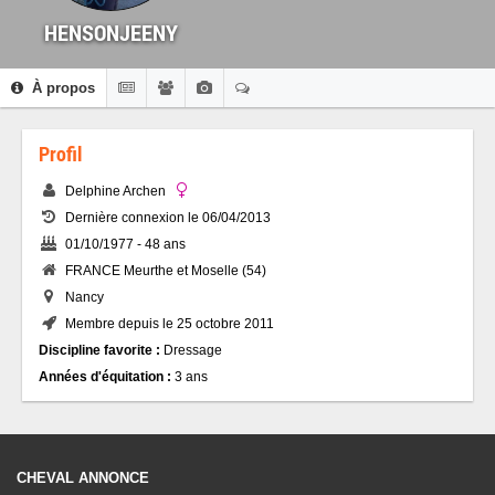
HENSONJEENY
À propos
Profil
Delphine Archen
Dernière connexion le 06/04/2013
01/10/1977 - 48 ans
FRANCE Meurthe et Moselle (54)
Nancy
Membre depuis le 25 octobre 2011
Discipline favorite :
Dressage
Années d'équitation :
3 ans
CHEVAL ANNONCE