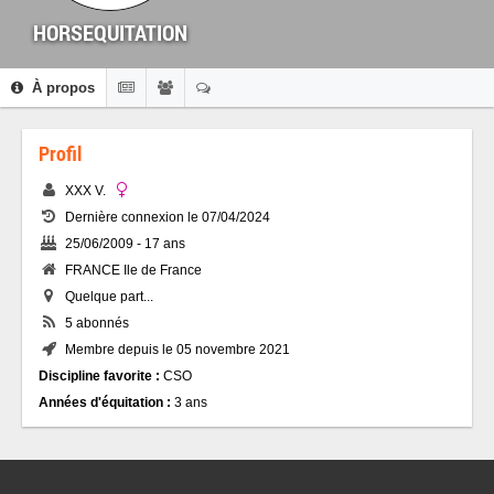
HORSEQUITATION
À propos
Profil
XXX V.
Dernière connexion le 07/04/2024
25/06/2009 - 17 ans
FRANCE Ile de France
Quelque part...
5 abonnés
Membre depuis le 05 novembre 2021
Discipline favorite :
CSO
Années d'équitation :
3 ans