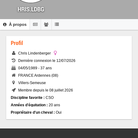
HRIS.LDBG
À propos
Profil
Chris Lindenberger
Dernière connexion le 12/07/2026
04/05/1989 - 37 ans
FRANCE Ardennes (08)
Villers-Semeuse
Membre depuis le 08 juillet 2026
Discipline favorite :
CSO
Années d'équitation :
20 ans
Propriétaire d'un cheval :
Oui