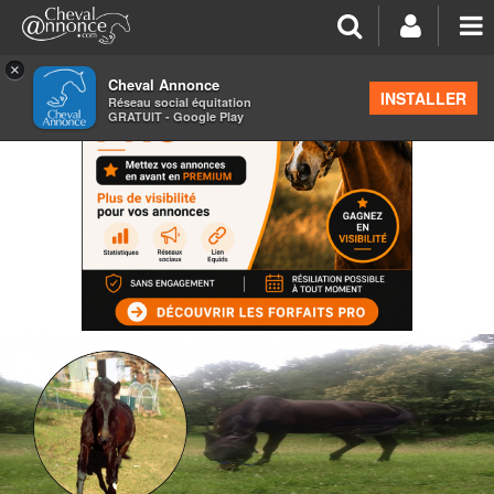
×
Cheval Annonce
INSTALLER
Réseau social équitation
GRATUIT - Google Play