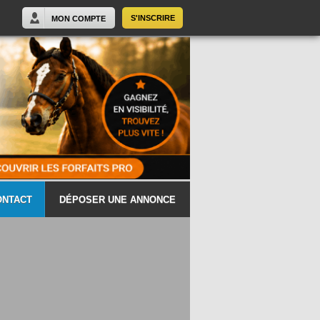
S'INSCRIRE
MON COMPTE
ONTACT
DÉPOSER UNE ANNONCE