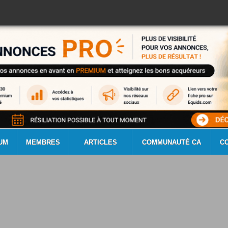
UM
MEMBRES
ARTICLES
COMMUNAUTÉ CA
C