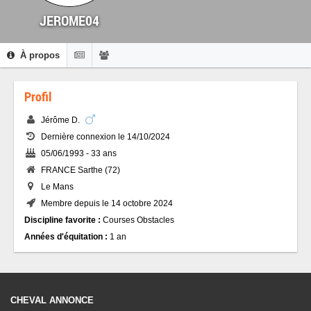
JEROME04
À propos
Profil
Jérôme D.
Dernière connexion le 14/10/2024
05/06/1993 - 33 ans
FRANCE Sarthe (72)
Le Mans
Membre depuis le 14 octobre 2024
Discipline favorite :
Courses Obstacles
Années d'équitation :
1 an
CHEVAL ANNONCE