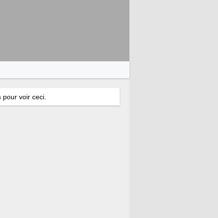
 pour voir ceci.