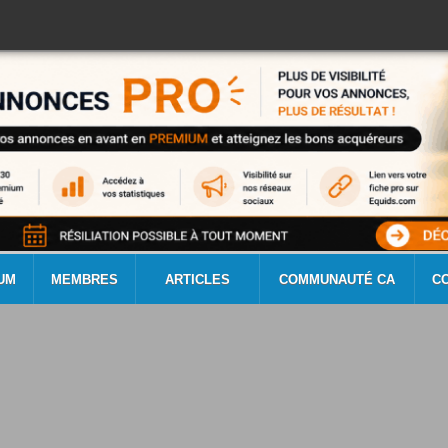
UM
MEMBRES
ARTICLES
COMMUNAUTÉ CA
C