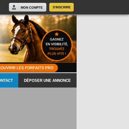
S'INSCRIRE
MON COMPTE
ONTACT
DÉPOSER UNE ANNONCE