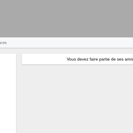
nces
Vous devez faire partie de ses amis