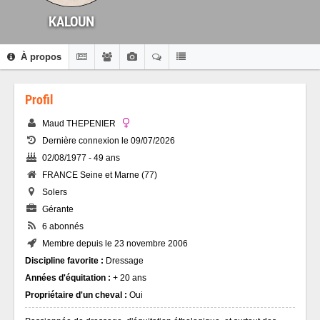
KALOUN
À propos
Profil
Maud THEPENIER
Dernière connexion le 09/07/2026
02/08/1977 - 49 ans
FRANCE Seine et Marne (77)
Solers
Gérante
6 abonnés
Membre depuis le 23 novembre 2006
Discipline favorite :
Dressage
Années d'équitation :
+ 20 ans
Propriétaire d'un cheval :
Oui