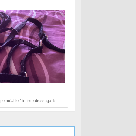
perméable 15 Livre dressage 15 ...