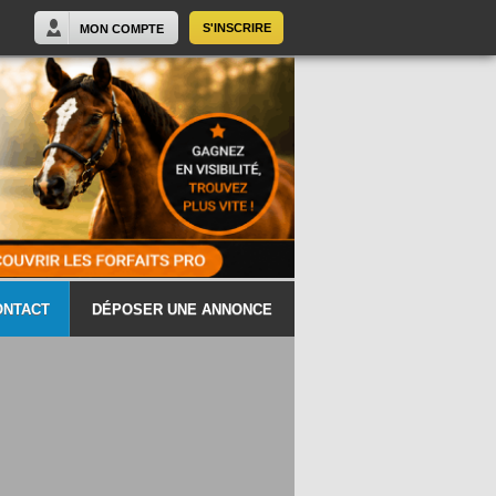
S'INSCRIRE
MON COMPTE
ONTACT
DÉPOSER UNE ANNONCE