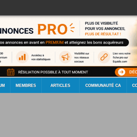
UM
MEMBRES
ARTICLES
COMMUNAUTÉ CA
C