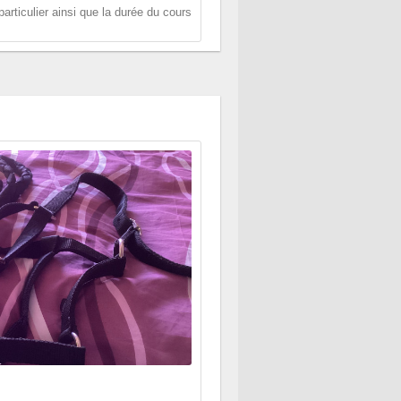
articulier ainsi que la durée du cours