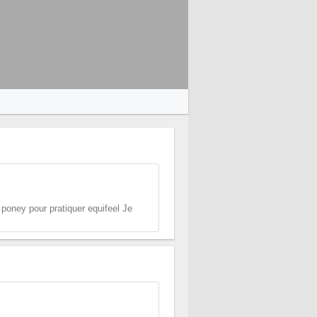
poney pour pratiquer equifeel Je