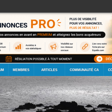
UM
MEMBRES
ARTICLES
COMMUNAUTÉ CA
C