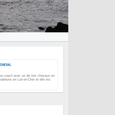
 CHEVAL
 ma coach avec un de nos chevaux en
abitons en Loir-et-Cher et elle est