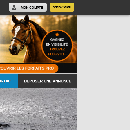
S'INSCRIRE
MON COMPTE
ONTACT
DÉPOSER UNE ANNONCE