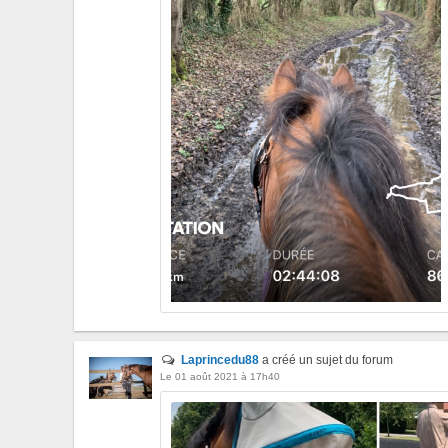
Laprincedu88
a créé un sujet du forum
Le 01 août 2021 à 17h40