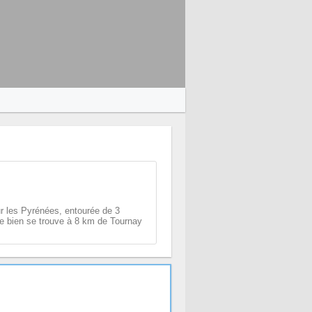
ur les Pyrénées, entourée de 3
 le bien se trouve à 8 km de Tournay