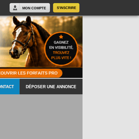
S'INSCRIRE
MON COMPTE
ONTACT
DÉPOSER UNE ANNONCE