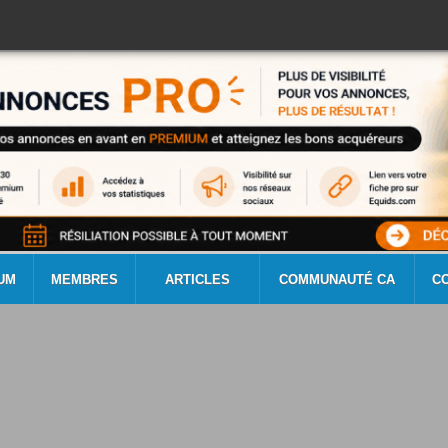
UM
MEMBRES
ARTICLES
COMMUNAUTÉ CA
C