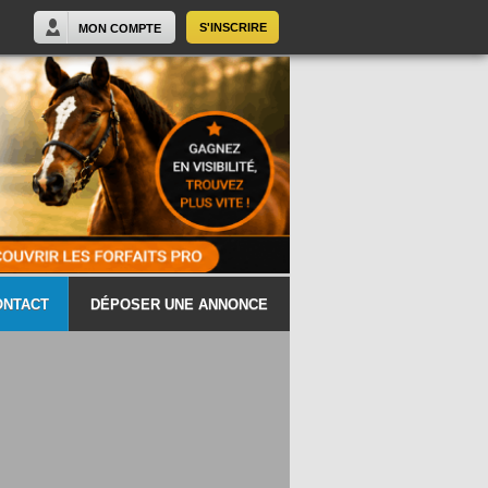
S'INSCRIRE
MON COMPTE
ONTACT
DÉPOSER UNE ANNONCE