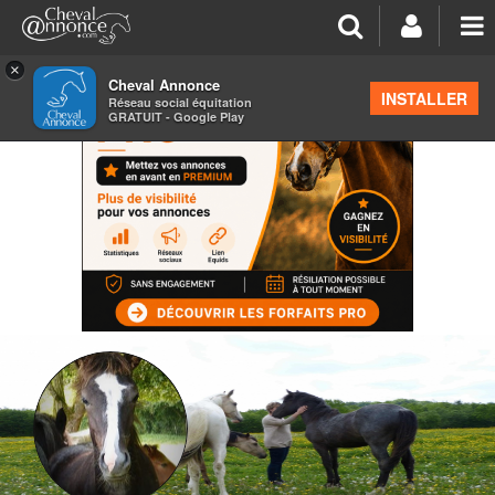
×
Cheval Annonce
INSTALLER
Réseau social équitation
GRATUIT - Google Play