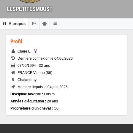
LESPETITESMOUST
À propos
Profil
Claire L.
Dernière connexion le 04/06/2026
07/05/1994 - 32 ans
FRANCE Vienne (86)
Chalandray
Membre depuis le 04 juin 2026
Discipline favorite :
Loisirs
Années d'équitation :
20 ans
Propriétaire d'un cheval :
Oui