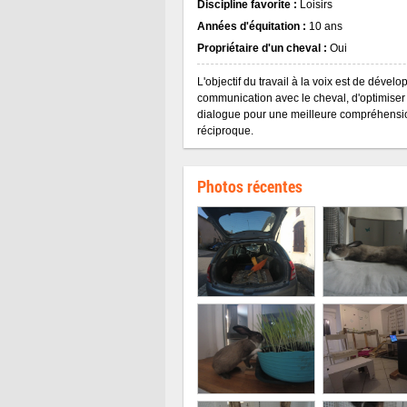
Discipline favorite :
Loisirs
Années d'équitation :
10 ans
Propriétaire d'un cheval :
Oui
L'objectif du travail à la voix est de dévelo
communication avec le cheval, d'optimiser 
dialogue pour une meilleure compréhensi
réciproque.
Photos récentes