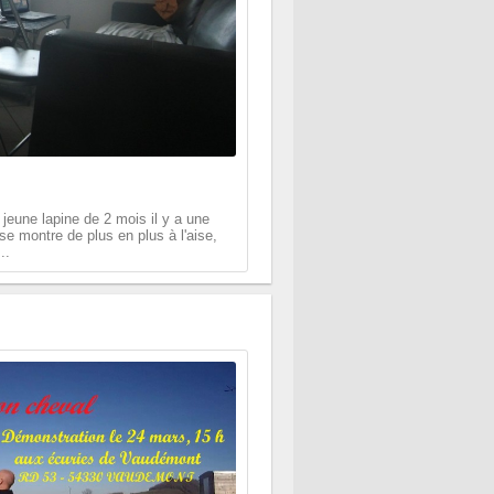
 jeune lapine de 2 mois il y a une
se montre de plus en plus à l'aise,
..