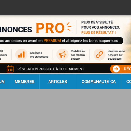
UM
MEMBRES
ARTICLES
COMMUNAUTÉ CA
C