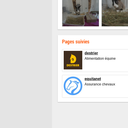
Pages suivies
destrier
Alimentation équine
equitanet
Assurance chevaux