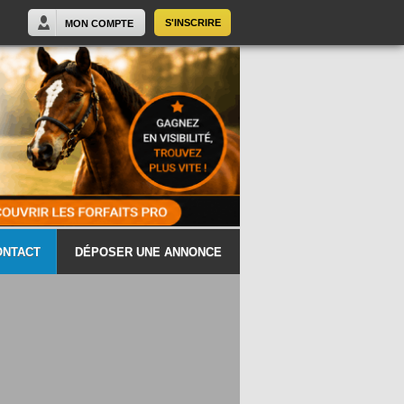
S'INSCRIRE
MON COMPTE
ONTACT
DÉPOSER UNE ANNONCE