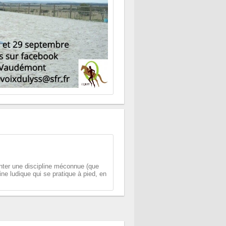
enter une discipline méconnue (que
pline ludique qui se pratique à pied, en