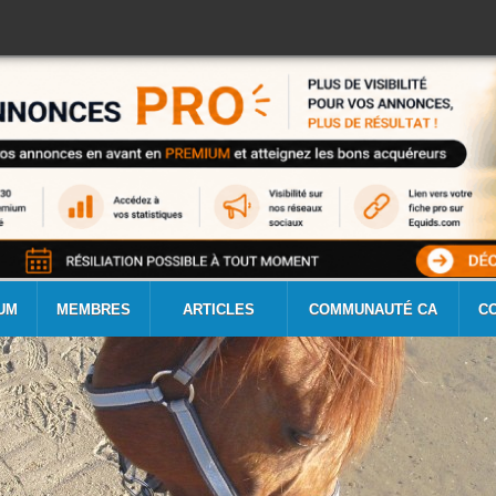
UM
MEMBRES
ARTICLES
COMMUNAUTÉ CA
C