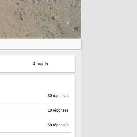
4 sujets
30 réponses
18 réponses
68 réponses