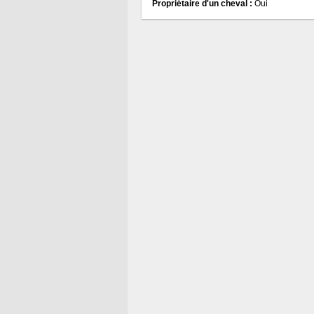
Propriétaire d'un cheval :
Oui