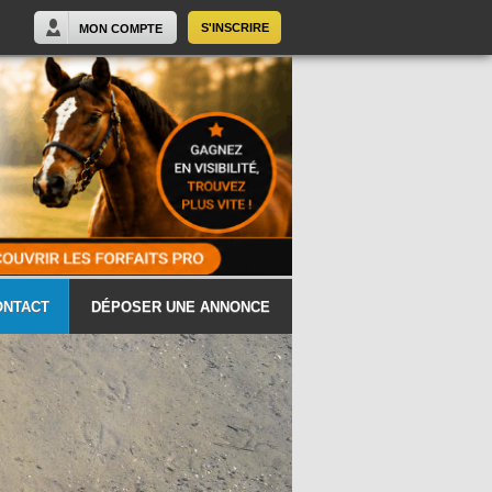
S'INSCRIRE
MON COMPTE
ONTACT
DÉPOSER UNE ANNONCE