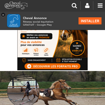
×
Cheval Annonce
INSTALLER
Réseau social équitation
GRATUIT - Google Play