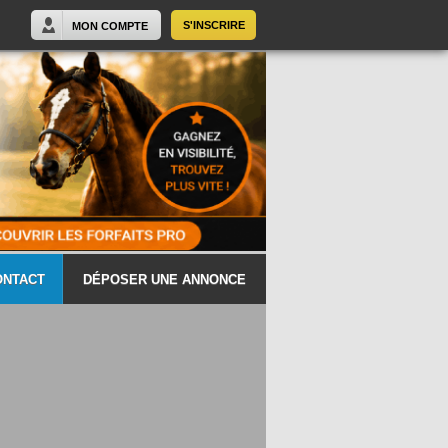
S'INSCRIRE
MON COMPTE
ONTACT
DÉPOSER UNE ANNONCE