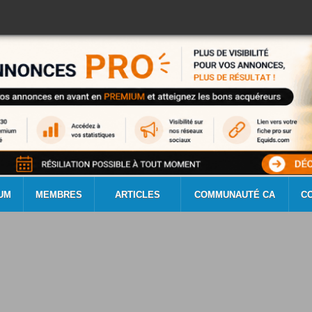
UM
MEMBRES
ARTICLES
COMMUNAUTÉ CA
C