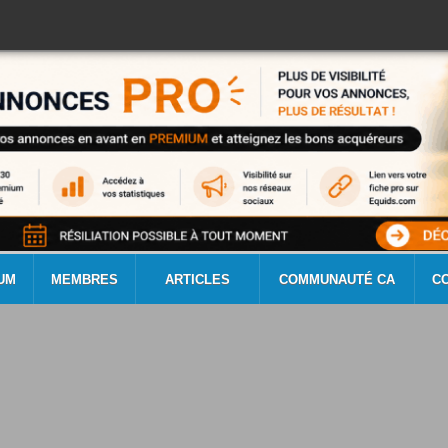
UM
MEMBRES
ARTICLES
COMMUNAUTÉ CA
C