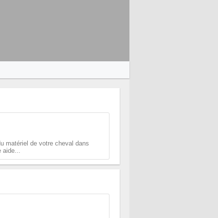
u matériel de votre cheval dans
 aide...