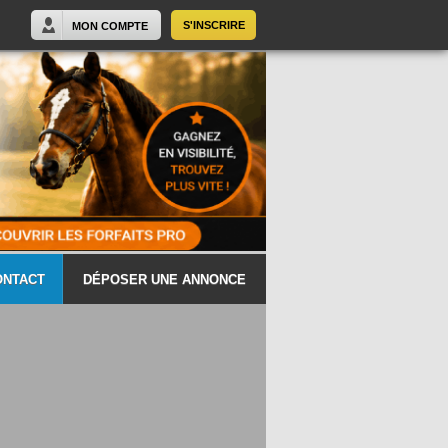
S'INSCRIRE
MON COMPTE
ONTACT
DÉPOSER UNE ANNONCE