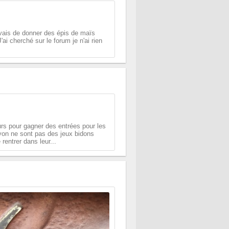
auvais de donner des épis de maïs
 cherché sur le forum je n'ai rien
rs pour gagner des entrées pour les
on ne sont pas des jeux bidons
rentrer dans leur...