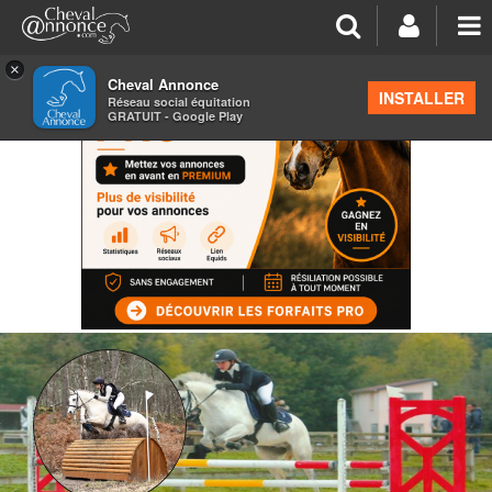
×
Cheval Annonce
INSTALLER
Réseau social équitation
GRATUIT - Google Play