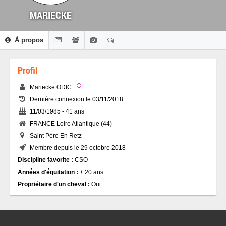
MARIECKE
À propos
Profil
Mariecke ODIC
Dernière connexion le 03/11/2018
11/03/1985 - 41 ans
FRANCE Loire Atlantique (44)
Saint Père En Retz
Membre depuis le 29 octobre 2018
Discipline favorite :
CSO
Années d'équitation :
+ 20 ans
Propriétaire d'un cheval :
Oui