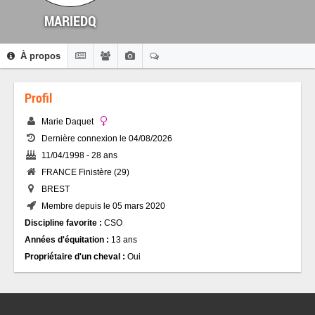
MARIEDQ
À propos
Profil
Marie Daquet
Dernière connexion le 04/08/2026
11/04/1998 - 28 ans
FRANCE Finistère (29)
BREST
Membre depuis le 05 mars 2020
Discipline favorite :
CSO
Années d'équitation :
13 ans
Propriétaire d'un cheval :
Oui