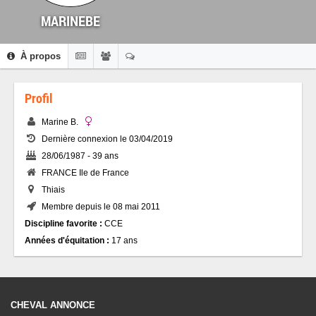
MARINEBE
À propos
Profil
Marine B.
Dernière connexion le 03/04/2019
28/06/1987 - 39 ans
FRANCE Ile de France
Thiais
Membre depuis le 08 mai 2011
Discipline favorite :
CCE
Années d'équitation :
17 ans
CHEVAL ANNONCE