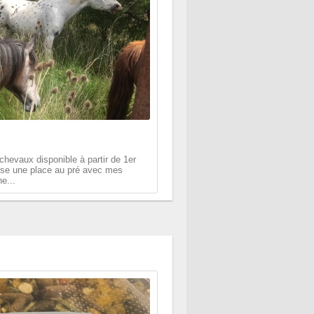
hevaux disponible à partir de 1er
pose une place au pré avec mes
e...