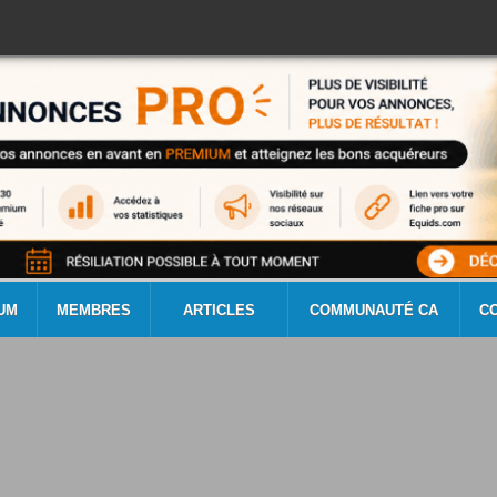
UM
MEMBRES
ARTICLES
COMMUNAUTÉ CA
C