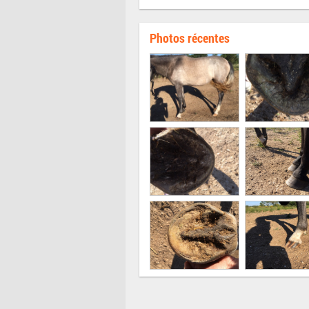
Photos récentes