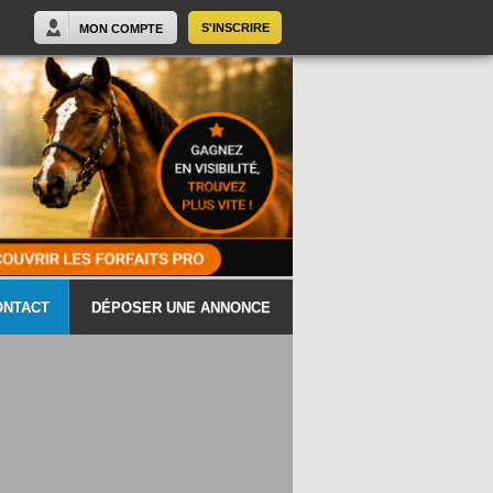
S'INSCRIRE
MON COMPTE
ONTACT
DÉPOSER UNE ANNONCE