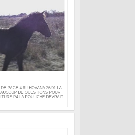
DE PAGE 4 !!!! HOVANA 26/01 LA
BEAUCOUP DE QUESTIONS POUR
ITURE P4 LA POULICHE DEVRAIT