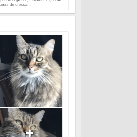
cours de dressa...