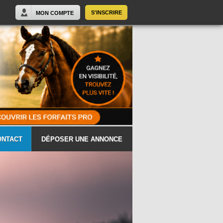
S'INSCRIRE
MON COMPTE
ONTACT
DÉPOSER UNE ANNONCE