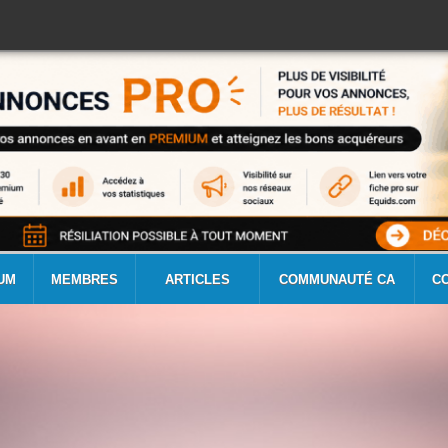
UM
MEMBRES
ARTICLES
COMMUNAUTÉ CA
C