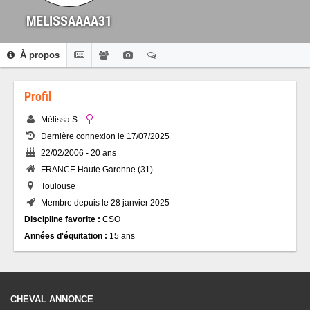
MELISSAAAA31
À propos
Profil
Mélissa S.
Dernière connexion le 17/07/2025
22/02/2006 - 20 ans
FRANCE Haute Garonne (31)
Toulouse
Membre depuis le 28 janvier 2025
Discipline favorite :
CSO
Années d'équitation :
15 ans
CHEVAL ANNONCE