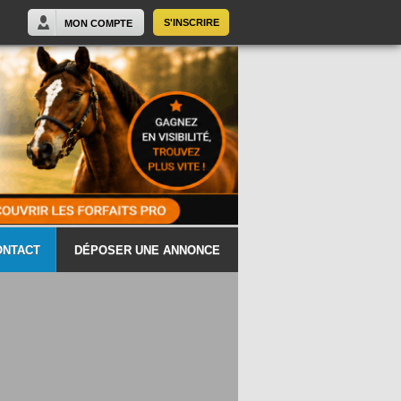
S'INSCRIRE
MON COMPTE
ONTACT
DÉPOSER UNE ANNONCE