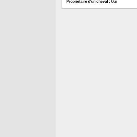
Propriétaire d'un cheval :
Oui