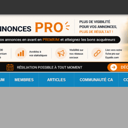
UM
MEMBRES
ARTICLES
COMMUNAUTÉ CA
C