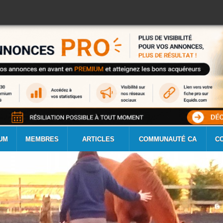
UM
MEMBRES
ARTICLES
COMMUNAUTÉ CA
C