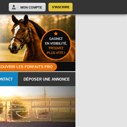
S'INSCRIRE
MON COMPTE
ONTACT
DÉPOSER UNE ANNONCE