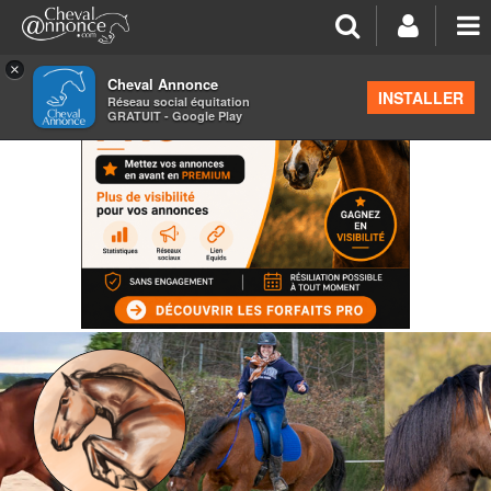
×
Cheval Annonce
INSTALLER
Réseau social équitation
GRATUIT - Google Play