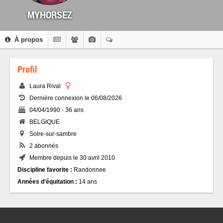
MYHORSEZ
À propos
Profil
Laura Rival
Dernière connexion le 06/08/2026
04/04/1990 - 36 ans
BELGIQUE
Solre-sur-sambre
2 abonnés
Membre depuis le 30 avril 2010
Discipline favorite :
Randonnee
Années d'équitation :
14 ans