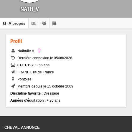
NATH_V
À propos
Profil
Nathalie V.
Dernière connexion le 05/08/2026
01/01/1970 - 56 ans
FRANCE Ile de France
Pontoise
Membre depuis le 15 octobre 2009
Discipline favorite :
Dressage
Années d'équitation :
+ 20 ans
CHEVAL ANNONCE