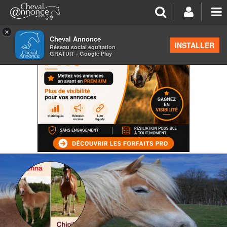
×
Cheval Annonce
INSTALLER
Réseau social équitation
GRATUIT - Google Play