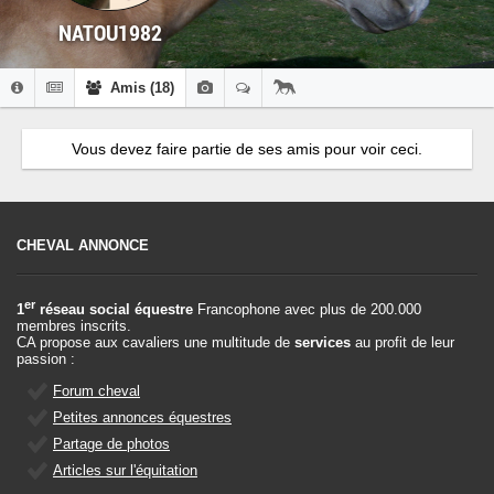
NATOU1982
Amis (18)
Vous devez faire partie de ses amis pour voir ceci.
CHEVAL ANNONCE
er
1
réseau social équestre
Francophone avec plus de 200.000
membres inscrits.
CA propose aux cavaliers une multitude de
services
au profit de leur
passion :
Forum cheval
Petites annonces équestres
Partage de photos
Articles sur l'équitation